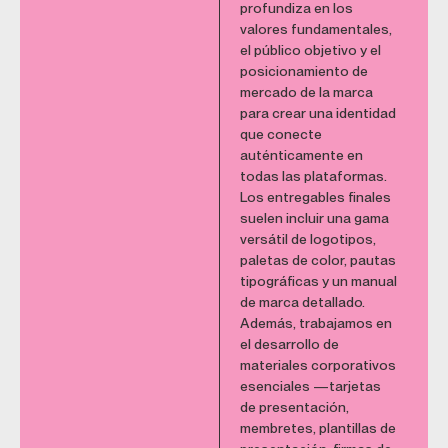
profundiza en los
valores fundamentales,
el público objetivo y el
posicionamiento de
mercado de la marca
para crear una identidad
que conecte
auténticamente en
todas las plataformas.
Los entregables finales
suelen incluir una gama
versátil de logotipos,
paletas de color, pautas
tipográficas y un manual
de marca detallado.
Además, trabajamos en
el desarrollo de
materiales corporativos
esenciales —tarjetas
de presentación,
membretes, plantillas de