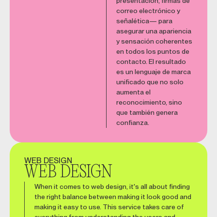
presentación, firmas de
correo electrónico y
señalética— para
asegurar una apariencia
y sensación coherentes
en todos los puntos de
contacto. El resultado
es un lenguaje de marca
unificado que no solo
aumenta el
reconocimiento, sino
que también genera
confianza.
WEB DESIGN
WEB DESIGN
When it comes to web design, it's all about finding
the right balance between making it look good and
making it easy to use. This service takes care of