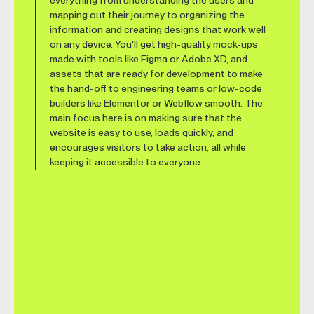
everything from understanding the users and
mapping out their journey to organizing the
information and creating designs that work well
on any device. You'll get high-quality mock-ups
made with tools like Figma or Adobe XD, and
assets that are ready for development to make
the hand-off to engineering teams or low-code
builders like Elementor or Webflow smooth. The
main focus here is on making sure that the
website is easy to use, loads quickly, and
encourages visitors to take action, all while
keeping it accessible to everyone.