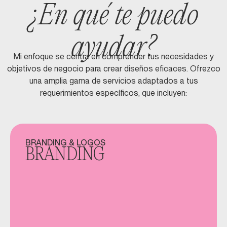
¿En qué te puedo
ayudar?
Mi enfoque se centra en comprender tus necesidades y
objetivos de negocio para crear diseños eficaces. Ofrezco
una amplia gama de servicios adaptados a tus
requerimientos específicos, que incluyen:
BRANDING & LOGOS
BRANDING