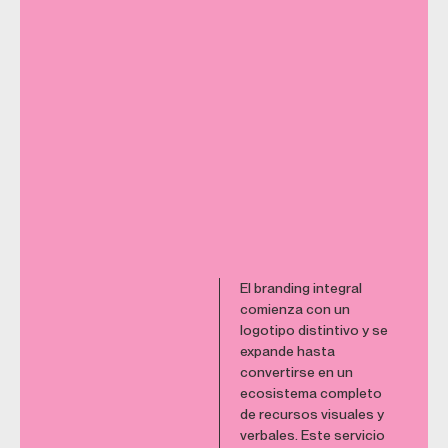
El branding integral
comienza con un
logotipo distintivo y se
expande hasta
convertirse en un
ecosistema completo
de recursos visuales y
verbales. Este servicio